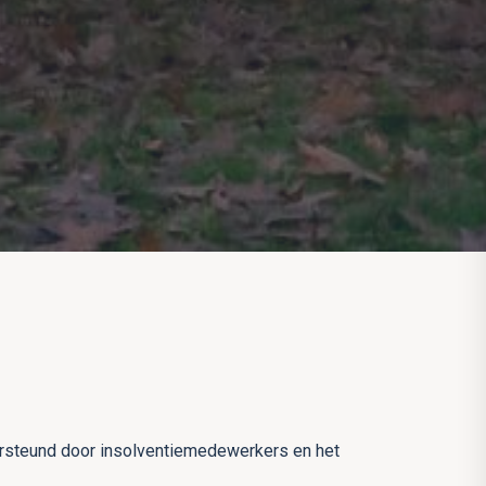
ersteund door insolventiemedewerkers en het