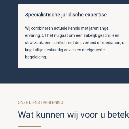
Specialistische juridische expertise
Wij combineren actuele kennis met jarenlange
ervaring. Of het nu gaat om een zakelijk geschil, een
strafzaak, een conflict met de overheid of mediation, u
krijgt altijd deskundig advies en doelgerichte
begeleiding.
ONZE DIENSTVERLENING
Wat kunnen wij voor u bete