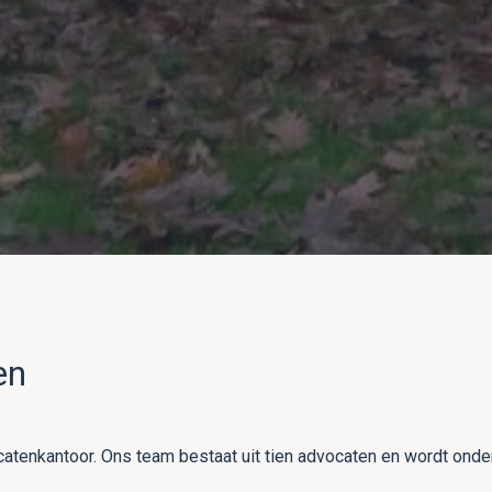
en
atenkantoor. Ons team bestaat uit tien advocaten en wordt ond