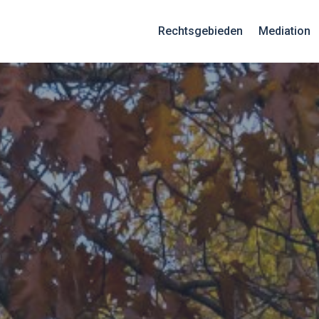
Rechtsgebieden
Mediation