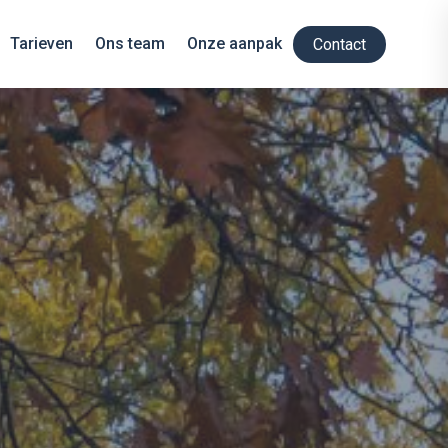
Tarieven
Ons team
Onze aanpak
Contact