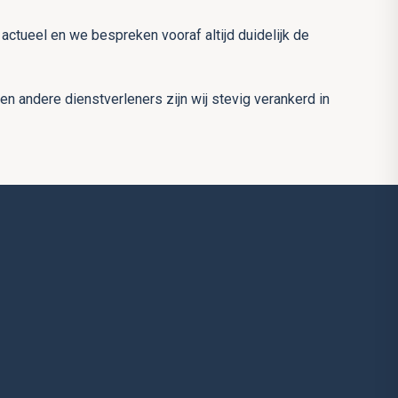
ctueel en we bespreken vooraf altijd duidelijk de
 andere dienstverleners zijn wij stevig verankerd in