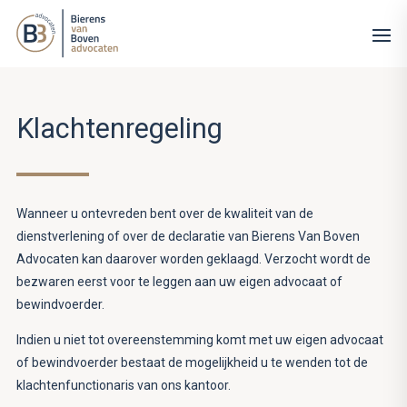
Klachtenregeling
Wanneer u ontevreden bent over de kwaliteit van de
dienstverlening of over de declaratie van Bierens Van Boven
Advocaten kan daarover worden geklaagd. Verzocht wordt de
bezwaren eerst voor te leggen aan uw eigen advocaat of
bewindvoerder.
Indien u niet tot overeenstemming komt met uw eigen advocaat
of bewindvoerder bestaat de mogelijkheid u te wenden tot de
klachtenfunctionaris van ons kantoor.