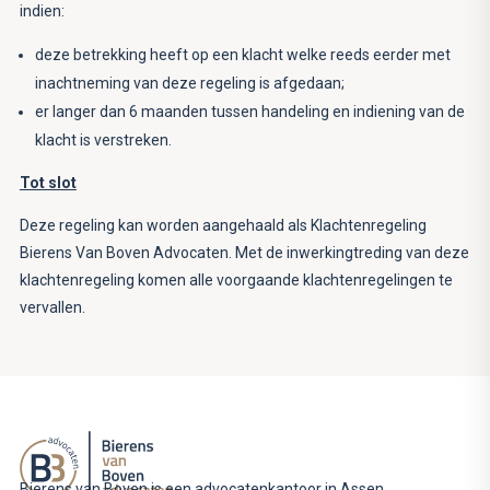
indien:
deze betrekking heeft op een klacht welke reeds eerder met
inachtneming van deze regeling is afgedaan;
er langer dan 6 maanden tussen handeling en indiening van de
klacht is verstreken.
Tot slot
Deze regeling kan worden aangehaald als Klachtenregeling
Bierens Van Boven Advocaten. Met de inwerkingtreding van deze
klachtenregeling komen alle voorgaande klachtenregelingen te
vervallen.
Bierens van Boven is een advocatenkantoor in Assen,