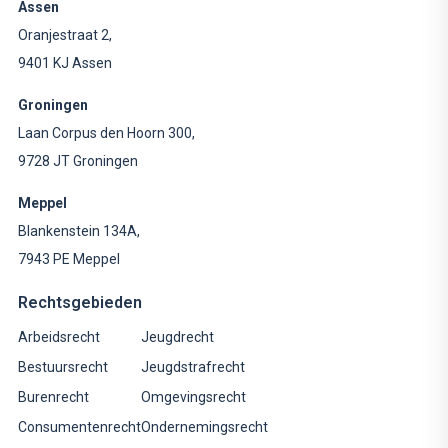
Assen
Oranjestraat 2,
9401 KJ Assen
Groningen
Laan Corpus den Hoorn 300,
9728 JT Groningen
Meppel
Blankenstein 134A,
7943 PE Meppel
Rechtsgebieden
Arbeidsrecht
Jeugdrecht
Bestuursrecht
Jeugdstrafrecht
Burenrecht
Omgevingsrecht
Consumentenrecht
Ondernemingsrecht