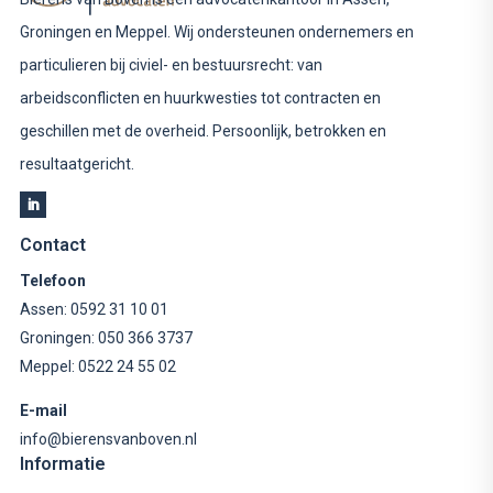
Groningen en Meppel. Wij ondersteunen ondernemers en
particulieren bij civiel- en bestuursrecht: van
arbeidsconflicten en huurkwesties tot contracten en
geschillen met de overheid. Persoonlijk, betrokken en
resultaatgericht.
Contact
Telefoon
Assen:
0592 31 10 01
Groningen:
050 366 3737
Meppel:
0522 24 55 02
E-mail
info@bierensvanboven.nl
Informatie