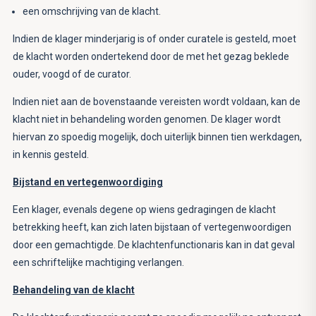
een omschrijving van de klacht.
Indien de klager minderjarig is of onder curatele is gesteld, moet
de klacht worden ondertekend door de met het gezag beklede
ouder, voogd of de curator.
Indien niet aan de bovenstaande vereisten wordt voldaan, kan de
klacht niet in behandeling worden genomen. De klager wordt
hiervan zo spoedig mogelijk, doch uiterlijk binnen tien werkdagen,
in kennis gesteld.
Bijstand en vertegenwoordiging
Een klager, evenals degene op wiens gedragingen de klacht
betrekking heeft, kan zich laten bijstaan of vertegenwoordigen
door een gemachtigde. De klachtenfunctionaris kan in dat geval
een schriftelijke machtiging verlangen.
Behandeling van de klacht