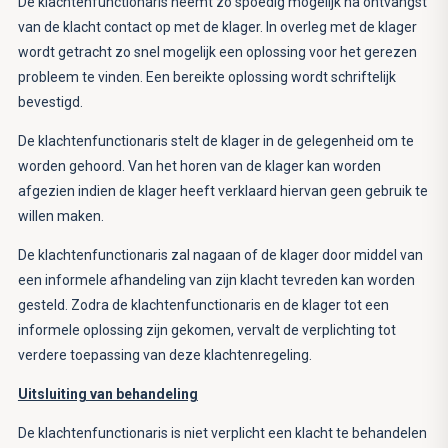
De klachtenfunctionaris neemt zo spoedig mogelijk na ontvangst
van de klacht contact op met de klager. In overleg met de klager
wordt getracht zo snel mogelijk een oplossing voor het gerezen
probleem te vinden. Een bereikte oplossing wordt schriftelijk
bevestigd.
De klachtenfunctionaris stelt de klager in de gelegenheid om te
worden gehoord. Van het horen van de klager kan worden
afgezien indien de klager heeft verklaard hiervan geen gebruik te
willen maken.
De klachtenfunctionaris zal nagaan of de klager door middel van
een informele afhandeling van zijn klacht tevreden kan worden
gesteld. Zodra de klachtenfunctionaris en de klager tot een
informele oplossing zijn gekomen, vervalt de verplichting tot
verdere toepassing van deze klachtenregeling.
Uitsluiting van behandeling
De klachtenfunctionaris is niet verplicht een klacht te behandelen