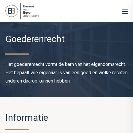
Goederenrecht
Het goederenrecht vormt de kern van het eigendomsrecht.
Het bepaalt wie eigenaar is van een goed en welke rechten
anderen daarop kunnen hebben.
Informatie