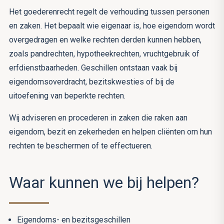
Het goederenrecht regelt de verhouding tussen personen
en zaken. Het bepaalt wie eigenaar is, hoe eigendom wordt
overgedragen en welke rechten derden kunnen hebben,
zoals pandrechten, hypotheekrechten, vruchtgebruik of
erfdienstbaarheden. Geschillen ontstaan vaak bij
eigendomsoverdracht, bezitskwesties of bij de
uitoefening van beperkte rechten.
Wij adviseren en procederen in zaken die raken aan
eigendom, bezit en zekerheden en helpen cliënten om hun
rechten te beschermen of te effectueren.
Waar kunnen we bij helpen?
Eigendoms- en bezitsgeschillen