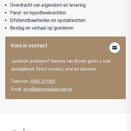
Overdracht van eigendom en levering
Pand- en hypotheekrechten
Erfdienstbaarheden en opstalrechten
Beslag en verhaal op goederen
Kom in contact

Juridisch probleem? Bierens van Boven geeft u snel
duidelijkheid. Direct contact, snel en discreet.
Telefoon:
0592-311001
Email:
info@bierensvanboven.nl