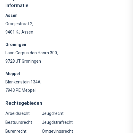
Informatie
Assen
Oranjestraat 2,
9401 KJ Assen
Groningen
Laan Corpus den Hoorn 300,
9728 JT Groningen
Meppel
Blankenstein 134A,
7943 PE Meppel
Rechtsgebieden
Arbeidsrecht
Jeugdrecht
Bestuursrecht
Jeugdstrafrecht
Burenrecht
Omgevingsrecht