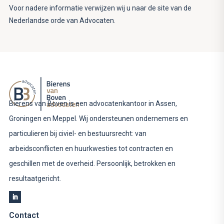
Voor nadere informatie verwijzen wij u naar de site van de
Nederlandse orde van Advocaten.
Bierens van Boven is een advocatenkantoor in Assen,
Groningen en Meppel. Wij ondersteunen ondernemers en
particulieren bij civiel- en bestuursrecht: van
arbeidsconflicten en huurkwesties tot contracten en
geschillen met de overheid. Persoonlijk, betrokken en
resultaatgericht.
Contact