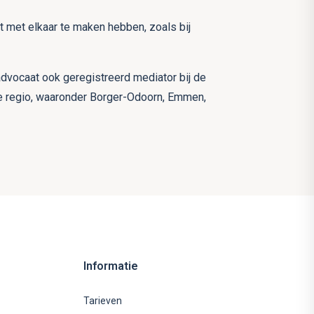
t met elkaar te maken hebben, zoals bij
 advocaat ook geregistreerd mediator bij de
de regio, waaronder Borger-Odoorn, Emmen,
Informatie
Tarieven