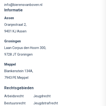
info@bierensvanboven.nl
Informatie
Assen
Oranjestraat 2,
9401 KJ Assen
Groningen
Laan Corpus den Hoorn 300,
9728 JT Groningen
Meppel
Blankenstein 134A,
7943 PE Meppel
Rechtsgebieden
Arbeidsrecht
Jeugdrecht
Bestuursrecht
Jeugdstrafrecht