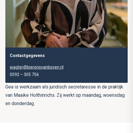
Contactgegevens
wagter@bierensvanboven.nl
0592 – 305 756
Gea is werkzaam als juridisch secretaresse in de praktijk
van Maaike Holthinrichs. Zij werkt op maandag, woensdag
en donderdag.