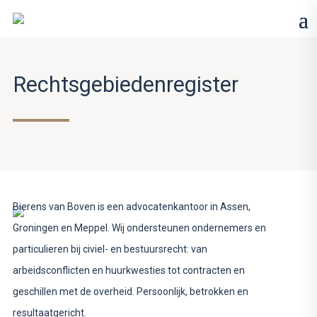
Rechtsgebiedenregister
Bierens van Boven is een advocatenkantoor in Assen,
Groningen en Meppel. Wij ondersteunen ondernemers en
particulieren bij civiel- en bestuursrecht: van
arbeidsconflicten en huurkwesties tot contracten en
geschillen met de overheid. Persoonlijk, betrokken en
resultaatgericht.